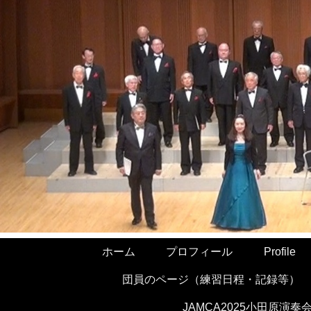
ホーム
プロフィール
Profile
団員のページ（練習日程・記録等）
JAMCA2025小田原演奏