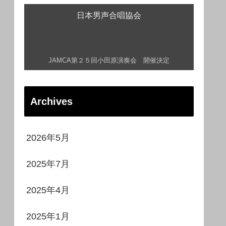
日本男声合唱協会
JAMCA第２５回小田原演奏会 開催決定
Archives
2026年5月
2025年7月
2025年4月
2025年1月