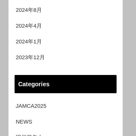
2024年8月
2024年4月
2024年1月
2023年12月
Categories
JAMCA2025
NEWS