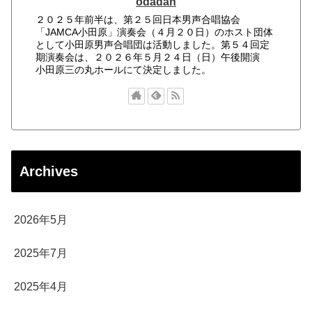
odadan
２０２５年前半は、第２５回日本男声合唱協会
「JAMCA小田原」演奏会（４月２０日）のホスト団体
として小田原男声合唱団は活動しました。第５４回定
期演奏会は、２０２６年５月２４日（日）午後開演
小田原三の丸ホールにて決定しました。
Archives
2026年5月
2025年7月
2025年4月