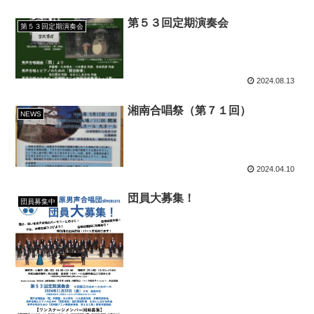
第５３回定期演奏会
第５３回定期演奏会
2024.08.13
湘南合唱祭（第７１回）
NEWS
2024.04.10
団員大募集！
団員募集中