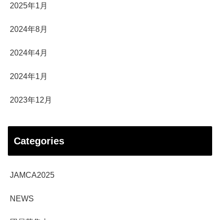
2025年1月
2024年8月
2024年4月
2024年1月
2023年12月
Categories
JAMCA2025
NEWS