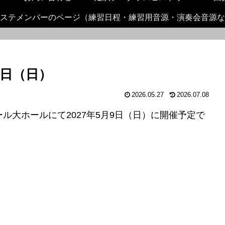
ステメンバーのページ（練習日程・練習用音源・演奏会音源な
9日（日）
2026.05.27
2026.07.08
ル大ホールにて2027年5月9日（日）に開催予定で