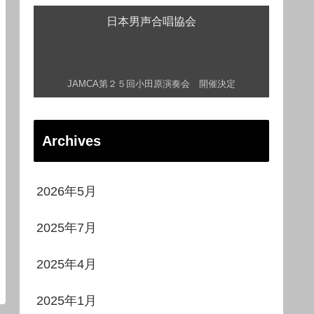
日本男声合唱協会
JAMCA第２５回小田原演奏会 開催決定
Archives
2026年5月
2025年7月
2025年4月
2025年1月