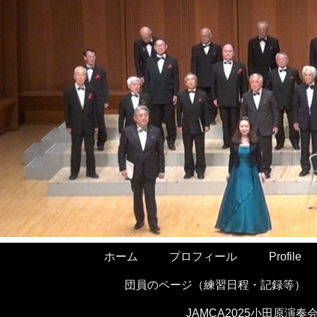
ホーム
プロフィール
Profile
団員のページ（練習日程・記録等）
JAMCA2025小田原演奏