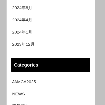
2024年8月
2024年4月
2024年1月
2023年12月
Categories
JAMCA2025
NEWS